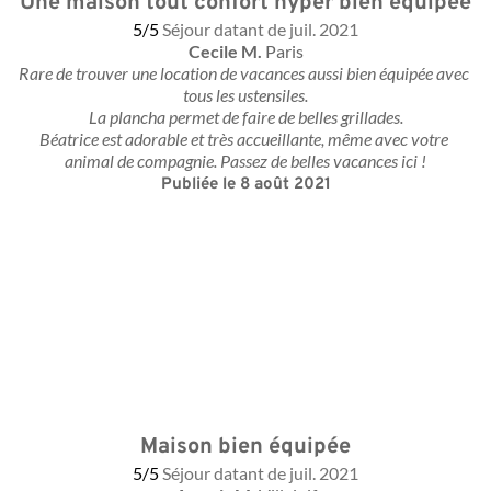
Une maison tout confort hyper bien équipée
5/5
Séjour datant de juil. 2021
Cecile M. 
Paris
Rare de trouver une location de vacances aussi bien équipée avec 
tous les ustensiles.
La plancha permet de faire de belles grillades.
Béatrice est adorable et très accueillante, même avec votre 
animal de compagnie. Passez de belles vacances ici !
Publiée le 8 août 2021
Maison bien équipée
5/5
Séjour datant de juil. 2021