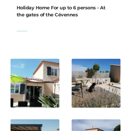
Holiday Home For up to 6 persons - At 
the gates of the Cévennes