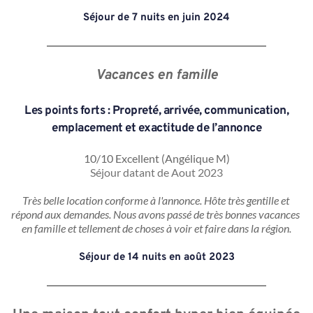
Séjour de 7 nuits en juin 2024
Vacances en famille
 Les points forts : Propreté, arrivée, communication, 
emplacement et exactitude de l’annonce
10/10 Excellent (Angélique M)
Séjour datant de Aout 2023
Très belle location conforme à l'annonce. Hôte très gentille et 
répond aux demandes. Nous avons passé de très bonnes vacances 
en famille et tellement de choses à voir et faire dans la région.
Séjour de 14 nuits en août 2023