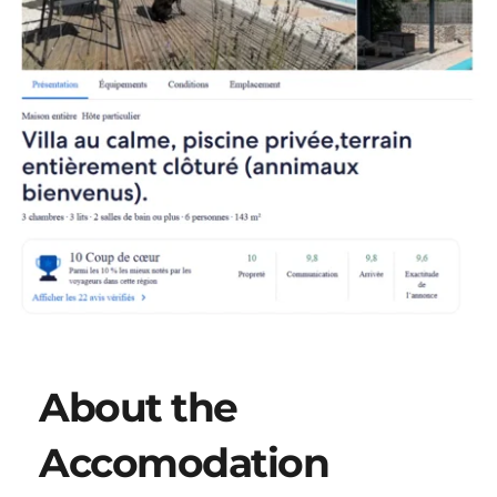
About the 
Accomodation