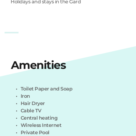
Holidays and stays in the Gard
Amenities
Toilet Paper and Soap
Iron
Hair Dryer 
Cable TV 
Central heating
Wireless Internet
Private Pool