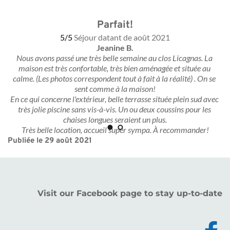
Parfait!
5/5
Séjour datant de août 2021
Jeanine B.
Nous avons passé une très belle semaine au clos Licagnas. La 
maison est très confortable, très bien aménagée et située au 
calme. (Les photos correspondent tout à fait à la réalité) . On se 
sent comme à la maison!
En ce qui concerne l'extérieur, belle terrasse située plein sud avec 
très jolie piscine sans vis-à-vis. Un ou deux coussins pour les 
chaises longues seraient un plus.
Très belle location, accueil super sympa. À recommander!
Publiée le 29 août 2021
Visit our Facebook page to stay up-to-date