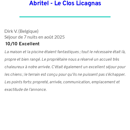
Abritel - Le Clos Licagnas
Dirk V. (Belgique)
Séjour de 7 nuits en août 2025
 10/10 Excellent
La maison et la piscine étaient fantastiques ; tout le nécessaire était là, 
propre et bien rangé. Le propriétaire nous a réservé un accueil très 
chaleureux à notre arrivée. C'était également un excellent séjour pour 
les chiens ; le terrain est conçu pour qu'ils ne puissent pas s'échapper.
Les points forts: propreté, arrivée, communication, emplacement et 
exactitude de l’annonce.