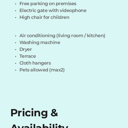
Free parking on premises
Electric gate with videophone
High chair for children 
Air conditioning (living room / kitchen)
Washing machine
Dryer
Terrace
Cloth hangers
Pets allowed (max2) 
Pricing & 