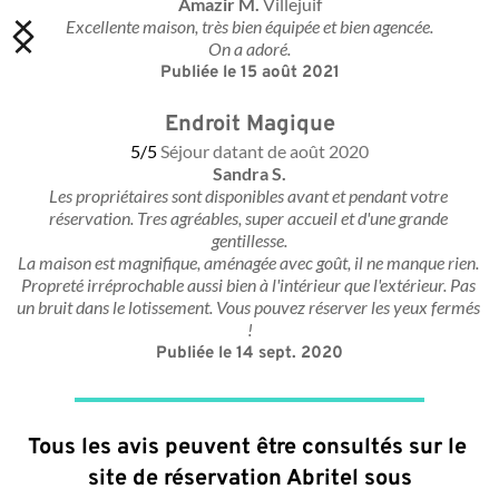
Amazir M. 
Villejuif
Excellente maison, très bien équipée et bien agencée.
On a adoré.
Publiée le 15 août 2021
Endroit Magique
5/5
Séjour datant de août 2020
Sandra S.
Les propriétaires sont disponibles avant et pendant votre 
réservation. Tres agréables, super accueil et d'une grande 
gentillesse.
La maison est magnifique, aménagée avec goût, il ne manque rien. 
Propreté irréprochable aussi bien à l'intérieur que l'extérieur. Pas 
un bruit dans le lotissement. Vous pouvez réserver les yeux fermés 
!
Publiée le 14 sept. 2020
Tous les avis peuvent être consultés sur le 
site de réservation Abritel sous